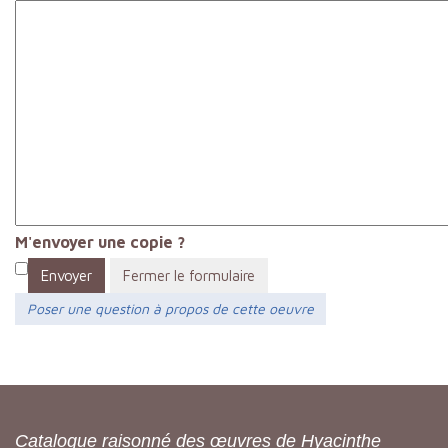
M'envoyer une copie ?
Envoyer
Fermer le formulaire
Poser une question à propos de cette oeuvre
Catalogue raisonné des œuvres de Hyacinthe