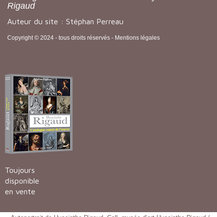
Rigaud
Auteur du site : Stéphan Perreau
Copyright © 2024 - tous droits réservés -
Mentions légales
Toujours
disponible
en vente