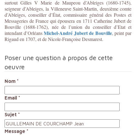
surtout Gilles V Marie de Maupeou d’Ableiges (1680-1745),
seigneur d’Ableiges, la Villeneuve Saint-Martin, deuxième comte
d’Ableiges, conseiller d’État, commissaire général des Postes et
Messageries de France qui épousera en 1711 Catherine Jubert de
Bouville (1688-1762), née de l’union du conseiller d’Etat et
Michel-André Jubert de Bouville
intendant d’Orléans
, peint par
Rigaud en 1707, et de Nicole-Françoise Desmarest.
Poser une question à propos de cette
oeuvre
Nom
*
Email
*
Sujet
*
Message
*