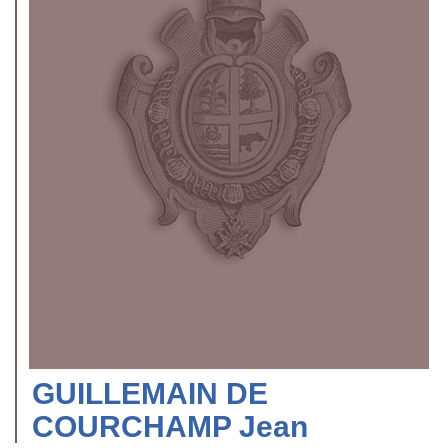
GUILLEMAIN DE
COURCHAMP Jean