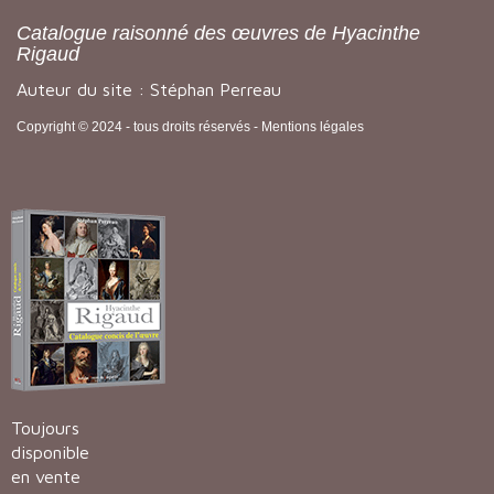
Catalogue raisonné des œuvres de Hyacinthe
Rigaud
Auteur du site : Stéphan Perreau
Copyright © 2024 - tous droits réservés -
Mentions légales
Toujours
disponible
en vente