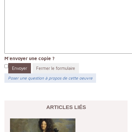
M'envoyer une copie ?
Envoyer
Fermer le formulaire
Poser une question à propos de cette oeuvre
ARTICLES LIÉS