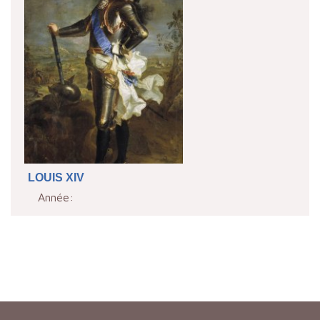
LOUIS XIV
Année: