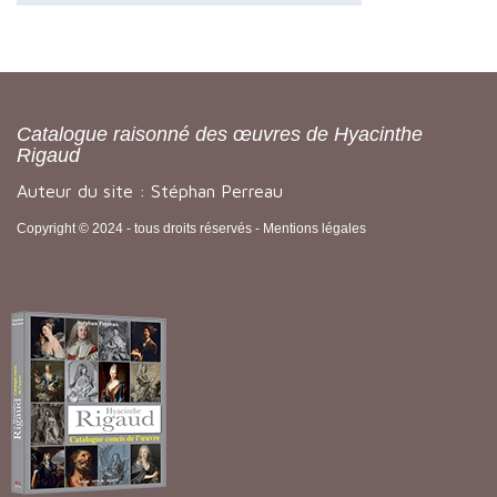
Catalogue raisonné des œuvres de Hyacinthe
Rigaud
Auteur du site : Stéphan Perreau
Copyright © 2024 - tous droits réservés -
Mentions légales