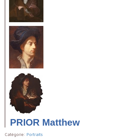
PRIOR Matthew
Catégorie:
Portraits