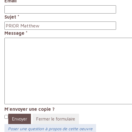
Email
*
Sujet
*
Message
*
M'envoyer une copie ?
Envoyer
Fermer le formulaire
Poser une question à propos de cette oeuvre