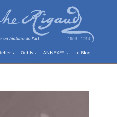
telier
Outils
ANNEXES
Le Blog