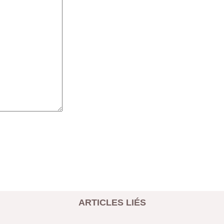
ARTICLES LIÉS