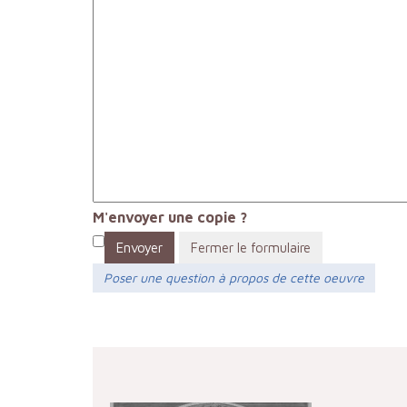
M'envoyer une copie ?
Envoyer
Fermer le formulaire
Poser une question à propos de cette oeuvre