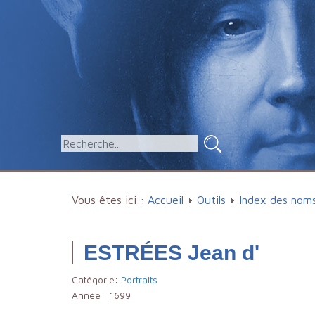
Vous êtes ici :
Accueil
Outils
Index des nom
ESTRÉES Jean d'
Catégorie:
Portraits
Année :
1699