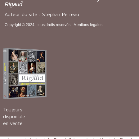
Rigaud
Auteur du site : Stéphan Perreau
Copyright © 2024 - tous droits réservés -
Mentions légales
Toujours
disponible
en vente