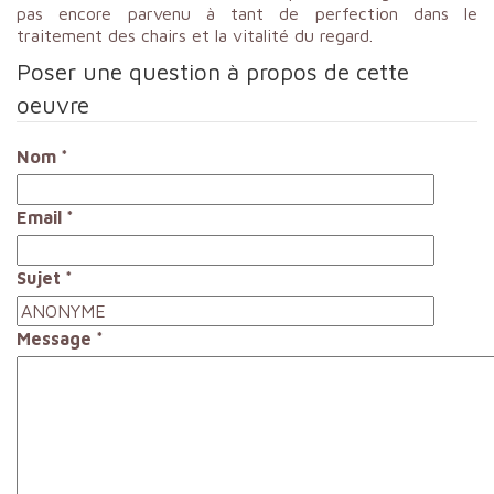
pas encore parvenu à tant de perfection dans le
traitement des chairs et la vitalité du regard.
Poser une question à propos de cette
oeuvre
Nom
*
Email
*
Sujet
*
Message
*