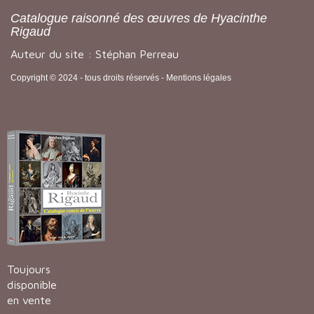
Catalogue raisonné des œuvres de Hyacinthe
Rigaud
Auteur du site : Stéphan Perreau
Copyright © 2024 - tous droits réservés -
Mentions légales
Toujours
disponible
en vente