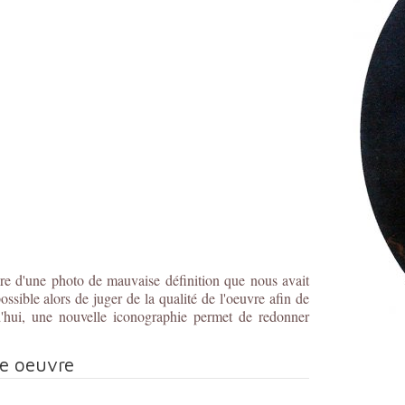
ire d'une photo de mauvaise définition que nous avait
ossible alors de juger de la qualité de l'oeuvre afin de
d'hui, une nouvelle iconographie permet de redonner
te oeuvre