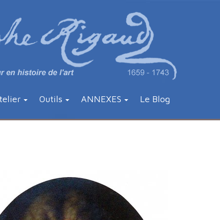
telier
Outils
ANNEXES
Le Blog