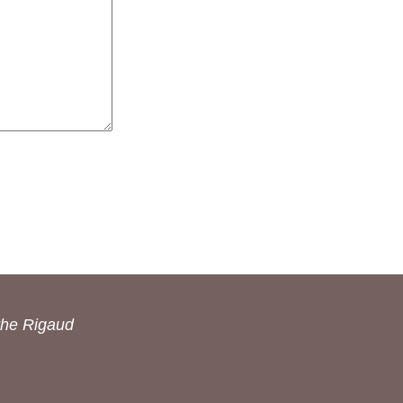
the Rigaud