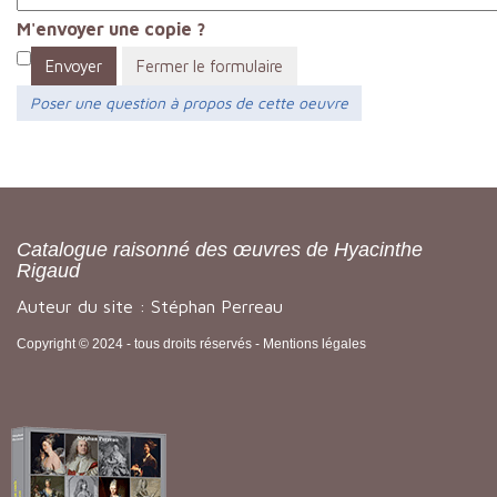
M'envoyer une copie ?
Envoyer
Fermer le formulaire
Poser une question à propos de cette oeuvre
Catalogue raisonné des œuvres de Hyacinthe
Rigaud
Auteur du site : Stéphan Perreau
Copyright © 2024 - tous droits réservés -
Mentions légales