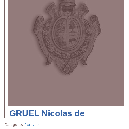
GRUEL Nicolas de
Catégorie:
Portraits