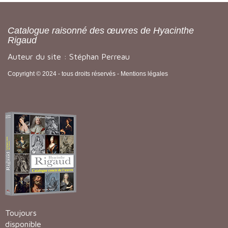
Catalogue raisonné des œuvres de Hyacinthe
Rigaud
Auteur du site : Stéphan Perreau
Copyright © 2024 - tous droits réservés -
Mentions légales
Toujours
disponible