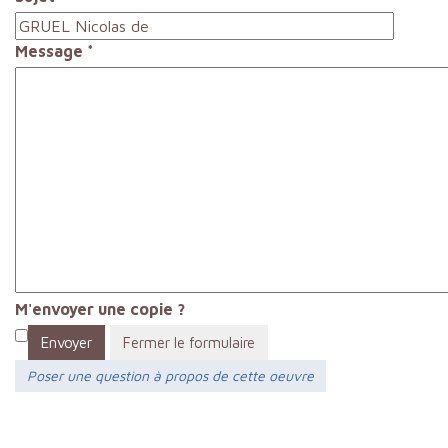
Message
*
M'envoyer une copie ?
Envoyer
Fermer le formulaire
Poser une question à propos de cette oeuvre