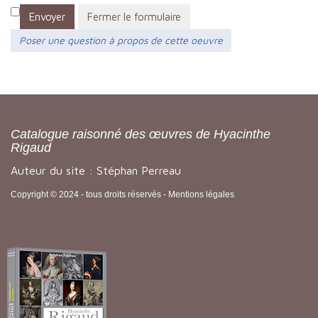
Envoyer
Fermer le formulaire
Poser une question à propos de cette oeuvre
Catalogue raisonné des œuvres de Hyacinthe
Rigaud
Auteur du site : Stéphan Perreau
Copyright © 2024 - tous droits réservés -
Mentions légales