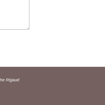
the Rigaud