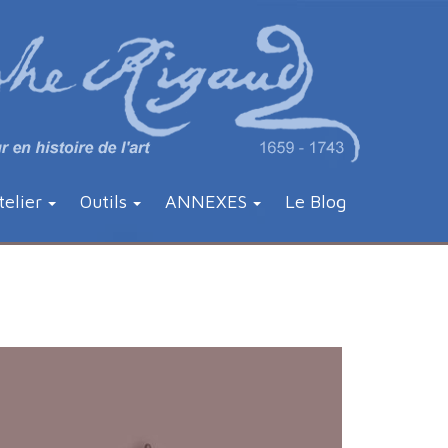
telier
Outils
ANNEXES
Le Blog