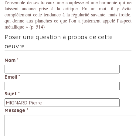
l’ensemble de ses travaux une souplesse et une harmonie qui ne
laissent aucune prise à la critique. En un mot, il y évita
complètement cette tendance à la régularité savante, mais froide,
qui donne aux planches ce que l’on a justement appelé l’aspect
métallique » (p. 514)
Poser une question à propos de cette
oeuvre
Nom
*
Email
*
Sujet
*
Message
*