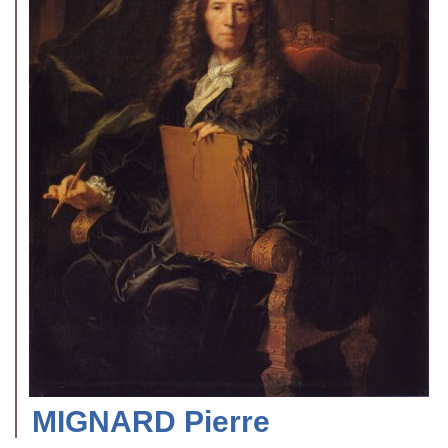
MIGNARD Pierre