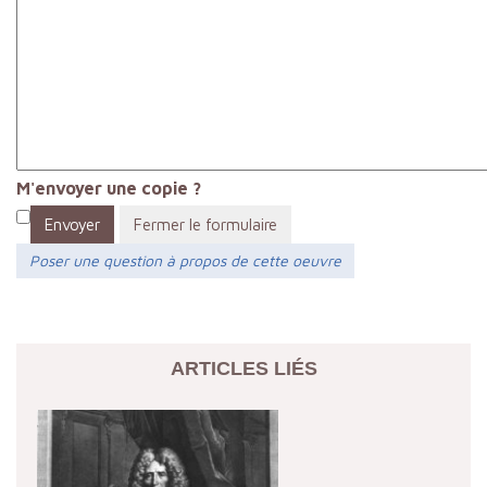
M'envoyer une copie ?
Envoyer
Fermer le formulaire
Poser une question à propos de cette oeuvre
ARTICLES LIÉS