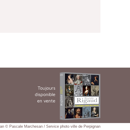
Toujours
disponible
en vente
gnan © Pascale Marchesan / Service photo ville de Perpignan