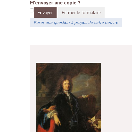
M'envoyer une copie ?
Envoyer
Fermer le formulaire
Poser une question à propos de cette oeuvre