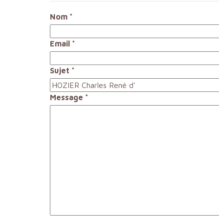
Nom
*
Email
*
Sujet
*
Message
*