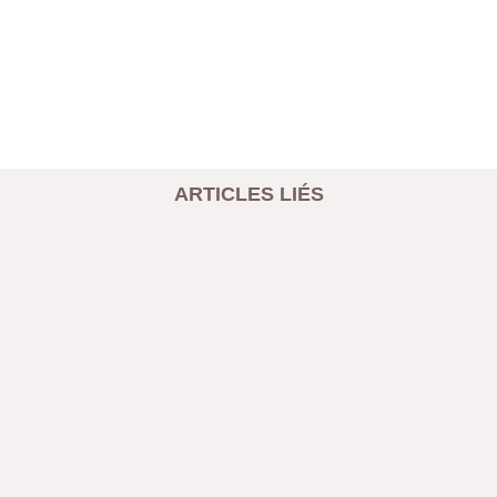
ARTICLES LIÉS