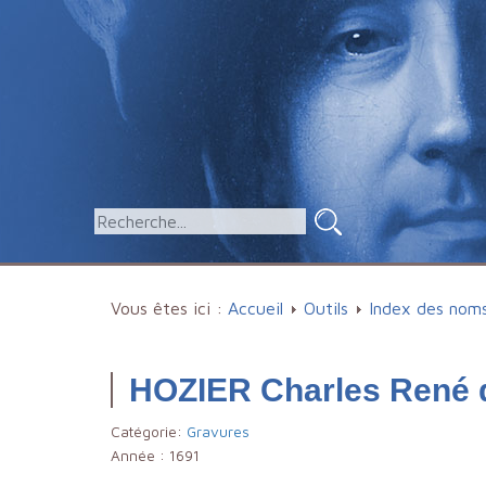
Vous êtes ici :
Accueil
Outils
Index des nom
HOZIER Charles René 
Catégorie:
Gravures
Année :
1691