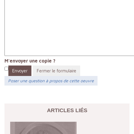
M'envoyer une copie ?
Envoyer
Fermer le formulaire
Poser une question à propos de cette oeuvre
ARTICLES LIÉS