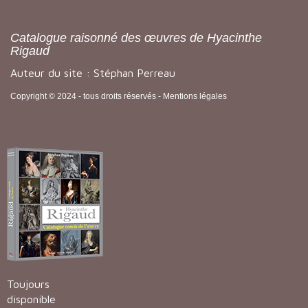
Catalogue raisonné des œuvres de Hyacinthe
Rigaud
Auteur du site : Stéphan Perreau
Copyright © 2024 - tous droits réservés -
Mentions légales
Toujours
disponible