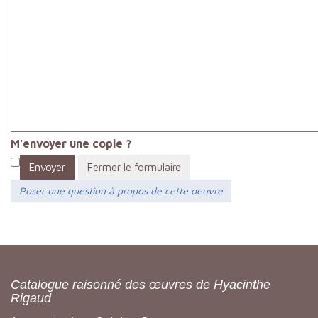
M'envoyer une copie ?
Envoyer
Fermer le formulaire
Poser une question à propos de cette oeuvre
Catalogue raisonné des œuvres de Hyacinthe
Rigaud