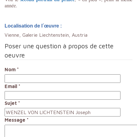
année.
Localisation de l´œuvre :
Vienne, Galerie Liechtenstein, Austria
Poser une question à propos de cette
oeuvre
Nom
*
Email
*
Sujet
*
Message
*