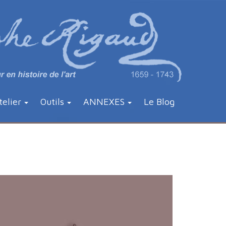
telier
Outils
ANNEXES
Le Blog