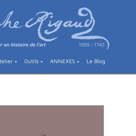
telier
Outils
ANNEXES
Le Blog