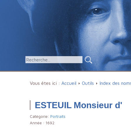
Vous êtes ici :
Accueil
Outils
Index des nom
ESTEUIL Monsieur d'
Catégorie:
Portraits
Année :
1692