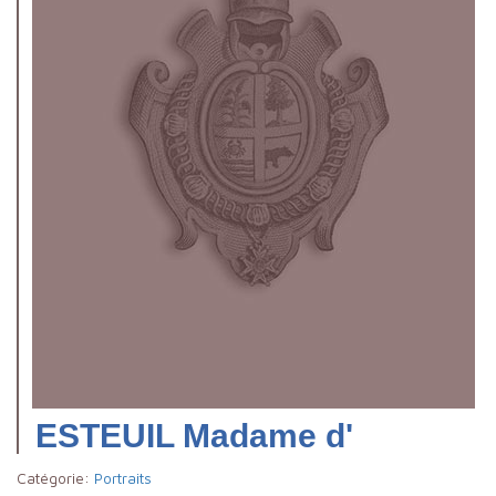
ESTEUIL Madame d'
Catégorie:
Portraits