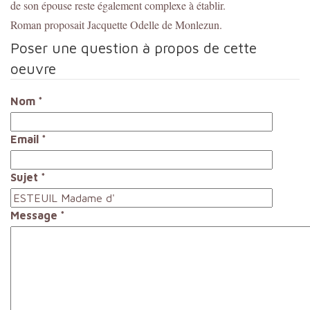
de son épouse reste également complexe à établir.
Roman proposait Jacquette Odelle de Monlezun.
Poser une question à propos de cette
oeuvre
Nom
*
Email
*
Sujet
*
Message
*