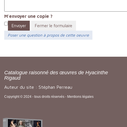
M'envoyer une copie ?
Envoyer
Fermer le formulaire
Poser une question à propos de cette oeuvre
Catalogue raisonné des œuvres de Hyacinthe
Rigaud
Auteur du site : Stéphan Perreau
Copyright © 2024 - tous droits réservés -
Mentions légales