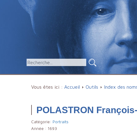
Vous êtes ici :
Accueil
Outils
Index des nom
POLASTRON François-
Catégorie:
Portraits
Année :
1693