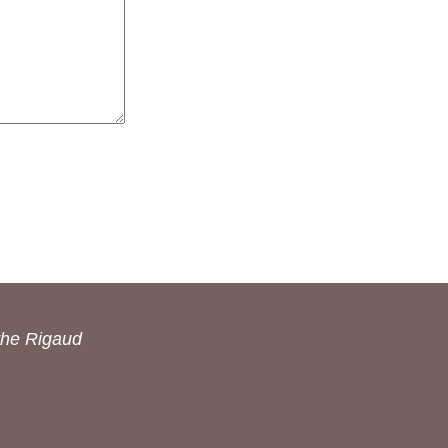
the Rigaud