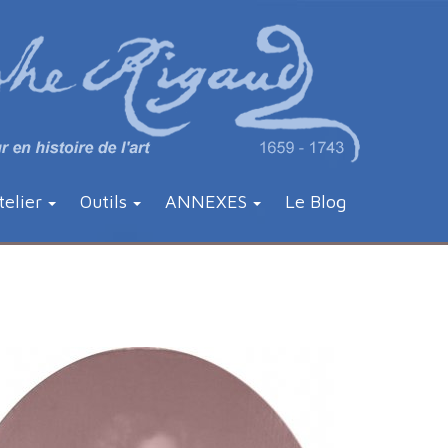
telier
Outils
ANNEXES
Le Blog