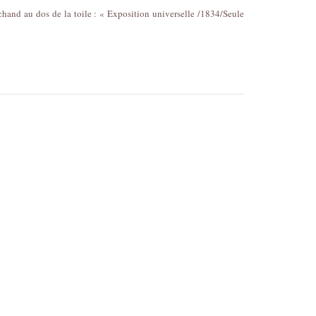
hand au dos de la toile : « Exposition universelle /1834/Seule