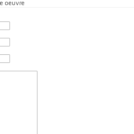
te oeuvre