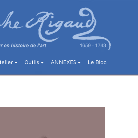
telier
Outils
ANNEXES
Le Blog