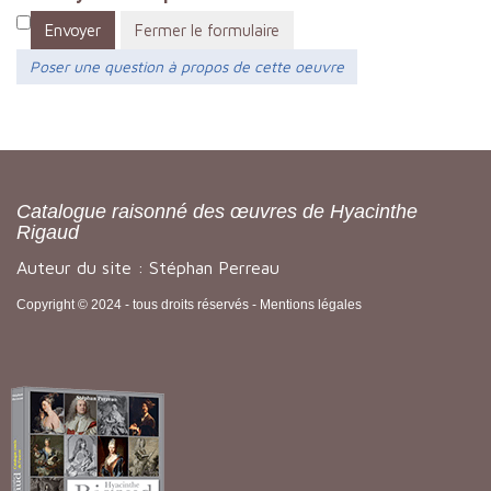
Envoyer
Fermer le formulaire
Poser une question à propos de cette oeuvre
Catalogue raisonné des œuvres de Hyacinthe
Rigaud
Auteur du site : Stéphan Perreau
Copyright © 2024 - tous droits réservés -
Mentions légales