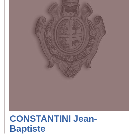
CONSTANTINI Jean-
Baptiste