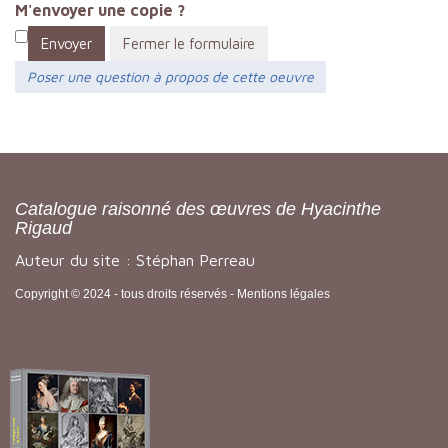
M'envoyer une copie ?
Envoyer
Fermer le formulaire
Poser une question à propos de cette oeuvre
Catalogue raisonné des œuvres de Hyacinthe
Rigaud
Auteur du site : Stéphan Perreau
Copyright © 2024 - tous droits réservés -
Mentions légales