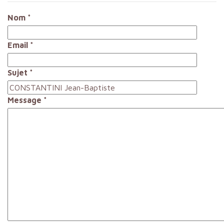
Nom
*
Email
*
Sujet
*
Message
*