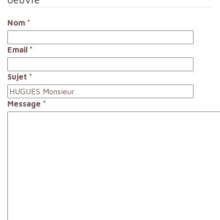
Nom
*
Email
*
Sujet
*
Message
*