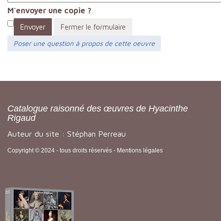
M'envoyer une copie ?
Envoyer
Fermer le formulaire
Poser une question à propos de cette oeuvre
Catalogue raisonné des œuvres de Hyacinthe
Rigaud
Auteur du site : Stéphan Perreau
Copyright © 2024 - tous droits réservés -
Mentions légales