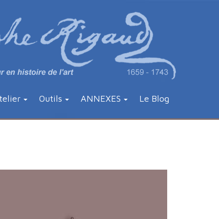
telier
Outils
ANNEXES
Le Blog