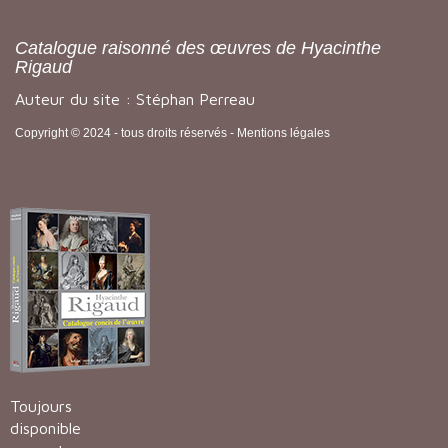
Catalogue raisonné des œuvres de Hyacinthe
Rigaud
Auteur du site : Stéphan Perreau
Copyright © 2024 - tous droits réservés -
Mentions légales
Toujours
disponible