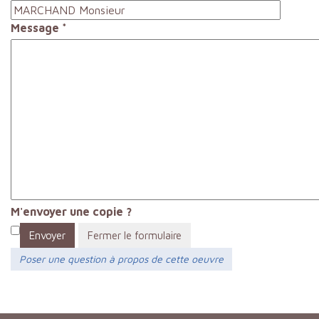
Message
*
M'envoyer une copie ?
Envoyer
Fermer le formulaire
Poser une question à propos de cette oeuvre