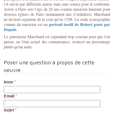
t-il suivie par différents auteur mais sans source pour le confirmer.
Arrivé à Paris vers l’âge de 20 ans comme musicien itinérant pour
diverses églises de Paris (notamment aux Cordeliers), Marchand
ne devient organiste de la cour qu’en 1708. La seule iconographie
portrait tardif de Robert gravé par
connue du musicien est un
Dupuis
.
Le patronyme Marchand est cependant trop courant pour que l'on
puisse, en l'état actuel des connaissance, avancer un personnage
plutôt qu'un autre.
Poser une question à propos de cette
oeuvre
Nom
*
Email
*
Sujet
*