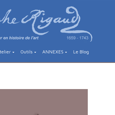
telier
Outils
ANNEXES
Le Blog