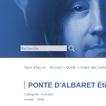
Vous êtes ici :
Accueil
Outils
Index des nom
PONTE D'ALBARET Éti
Catégorie:
Portraits
Année :
1698