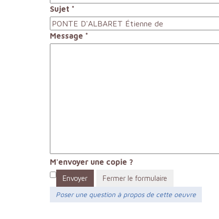
Sujet
*
Message
*
M'envoyer une copie ?
Envoyer
Fermer le formulaire
Poser une question à propos de cette oeuvre