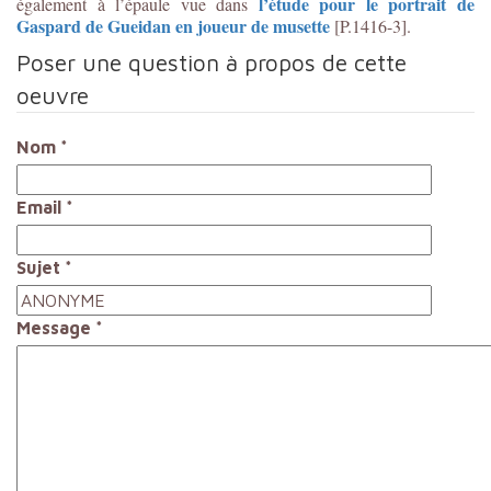
l’étude pour le portrait de
également à l’épaule vue dans
Gaspard de Gueidan en joueur de musette
[P.1416-3].
Poser une question à propos de cette
oeuvre
Nom
*
Email
*
Sujet
*
Message
*