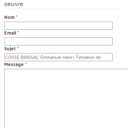
oeuvre
Nom
*
Email
*
Sujet
*
Message
*