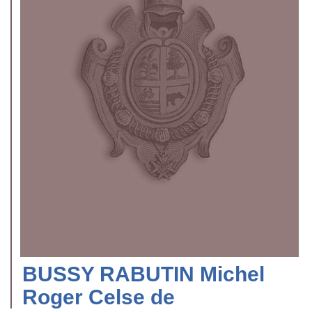
BUSSY RABUTIN Michel
Roger Celse de