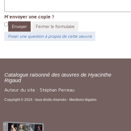
M'envoyer une copie ?
Envoyer
Fermer le formulaire
Poser une question à propos de cette oeuvre
Catalogue raisonné des œuvres de Hyacinthe
Rigaud
Auteur du site : Stéphan Perreau
Copyright © 2024 - tous droits réservés -
Mentions légales