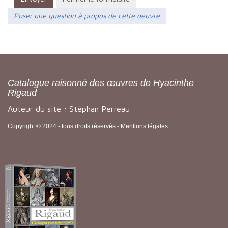
Poser une question à propos de cette oeuvre
Catalogue raisonné des œuvres de Hyacinthe
Rigaud
Auteur du site : Stéphan Perreau
Copyright © 2024 - tous droits réservés -
Mentions légales