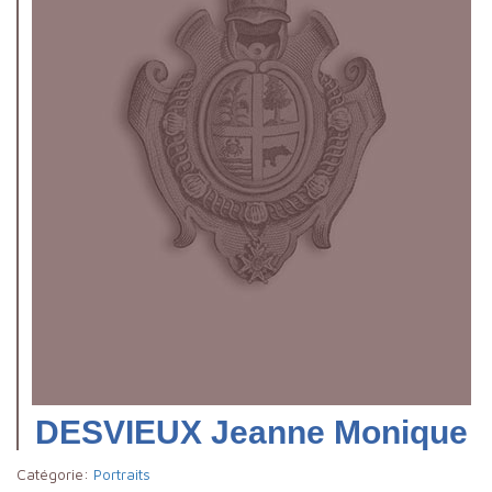
DESVIEUX Jeanne Monique
Catégorie:
Portraits