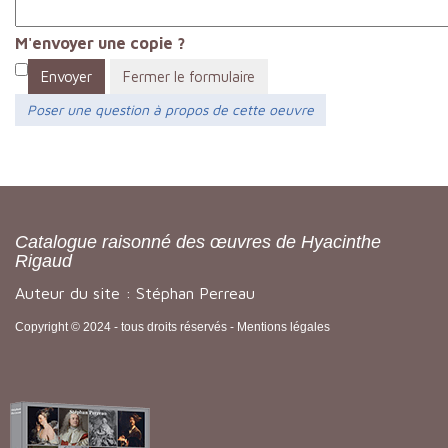
M'envoyer une copie ?
Envoyer
Fermer le formulaire
Poser une question à propos de cette oeuvre
Catalogue raisonné des œuvres de Hyacinthe
Rigaud
Auteur du site : Stéphan Perreau
Copyright © 2024 - tous droits réservés -
Mentions légales