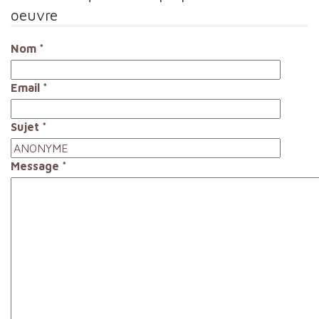
oeuvre
Nom
*
Email
*
Sujet
*
Message
*