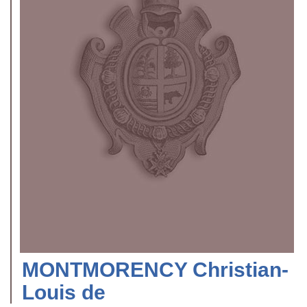
MONTMORENCY Christian-
Louis de