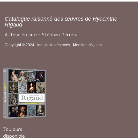
Catalogue raisonné des œuvres de Hyacinthe
Rigaud
Auteur du site : Stéphan Perreau
Copyright © 2024 - tous droits réservés -
Mentions légales
Toujours
disponible