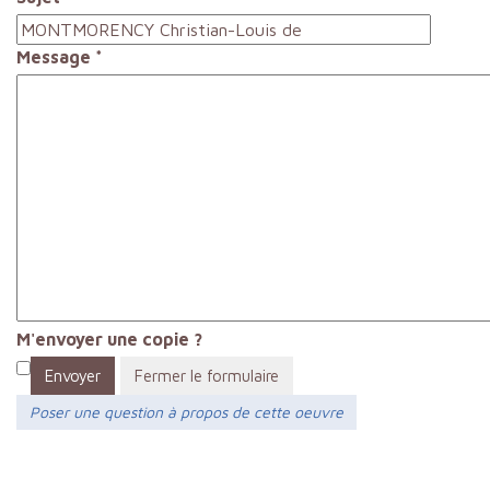
Message
*
M'envoyer une copie ?
Envoyer
Fermer le formulaire
Poser une question à propos de cette oeuvre