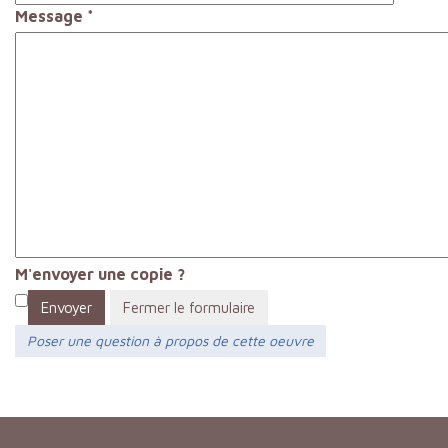
Message
*
M'envoyer une copie ?
Envoyer
Fermer le formulaire
Poser une question à propos de cette oeuvre