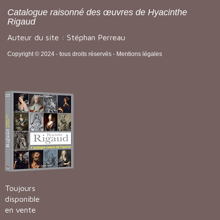
Catalogue raisonné des œuvres de Hyacinthe
Rigaud
Auteur du site : Stéphan Perreau
Copyright © 2024 - tous droits réservés -
Mentions légales
Toujours
disponible
en vente