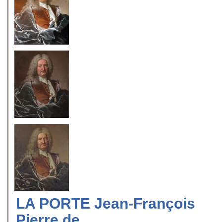
LA PORTE Jean-François
Pierre de