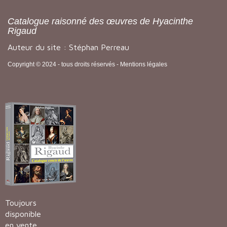
Catalogue raisonné des œuvres de Hyacinthe
Rigaud
Auteur du site : Stéphan Perreau
Copyright © 2024 - tous droits réservés -
Mentions légales
Toujours
disponible
en vente