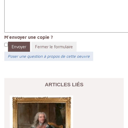
M'envoyer une copie ?
Envoyer
Fermer le formulaire
Poser une question à propos de cette oeuvre
ARTICLES LIÉS