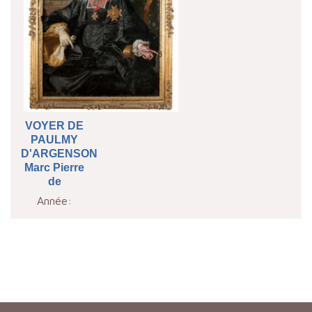
VOYER DE
PAULMY
D'ARGENSON
Marc Pierre
de
Année: