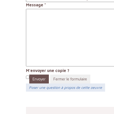
Message
*
M'envoyer une copie ?
Envoyer
Fermer le formulaire
Poser une question à propos de cette oeuvre