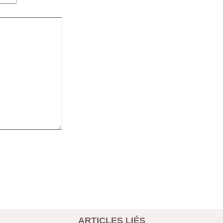
ARTICLES LIÉS