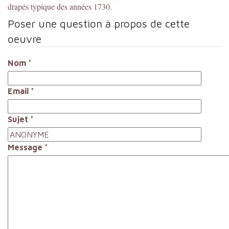
drapés typique des années 1730.
Poser une question à propos de cette
oeuvre
Nom
*
Email
*
Sujet
*
Message
*