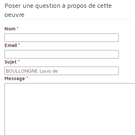
Poser une question à propos de cette
oeuvre
Nom
*
Email
*
Sujet
*
Message
*