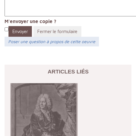
M'envoyer une copie ?
Envoyer
Fermer le formulaire
Poser une question à propos de cette oeuvre
ARTICLES LIÉS