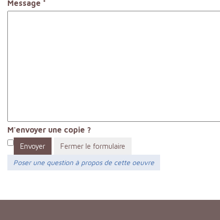
Message
*
M'envoyer une copie ?
Envoyer
Fermer le formulaire
Poser une question à propos de cette oeuvre