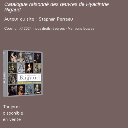
Catalogue raisonné des œuvres de Hyacinthe
Rigaud
Auteur du site : Stéphan Perreau
Copyright © 2024 - tous droits réservés -
Mentions légales
Toujours
disponible
en vente