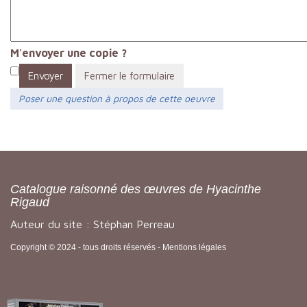
M'envoyer une copie ?
Envoyer
Fermer le formulaire
Poser une question à propos de cette oeuvre
Catalogue raisonné des œuvres de Hyacinthe
Rigaud
Auteur du site : Stéphan Perreau
Copyright © 2024 - tous droits réservés -
Mentions légales