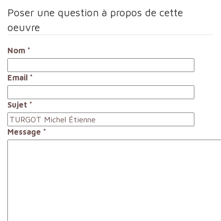
Poser une question à propos de cette
oeuvre
Nom
*
Email
*
Sujet
*
Message
*