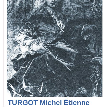
TURGOT Michel Étienne