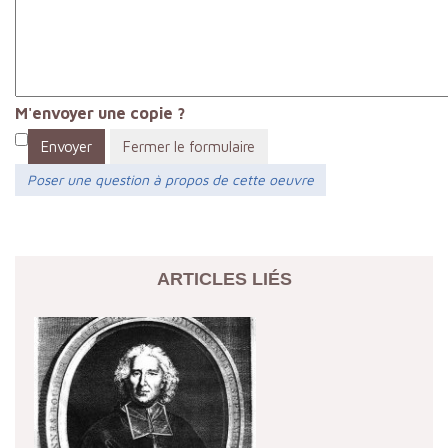
M'envoyer une copie ?
Envoyer
Fermer le formulaire
Poser une question à propos de cette oeuvre
ARTICLES LIÉS