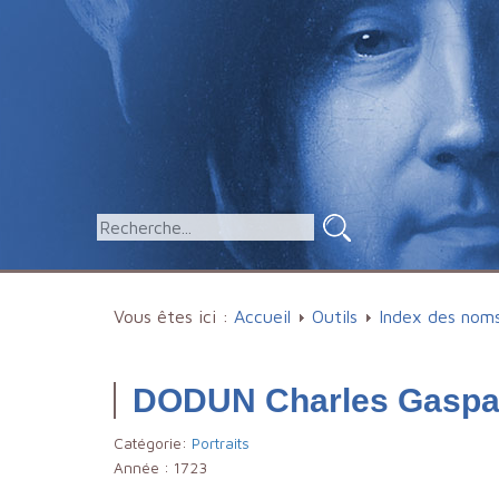
Vous êtes ici :
Accueil
Outils
Index des nom
DODUN Charles Gaspa
Catégorie:
Portraits
Année :
1723