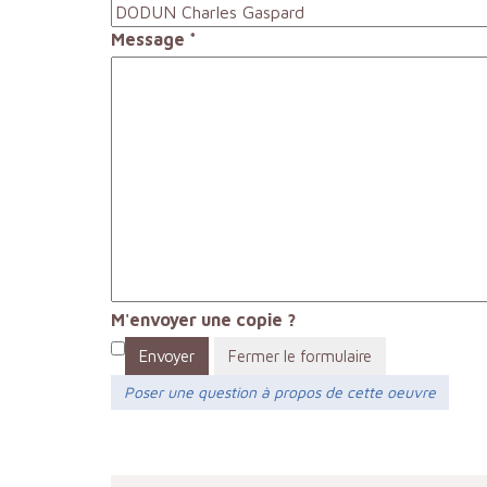
Message
*
M'envoyer une copie ?
Envoyer
Fermer le formulaire
Poser une question à propos de cette oeuvre