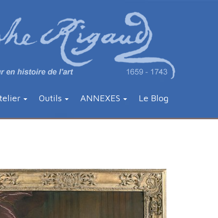
telier
Outils
ANNEXES
Le Blog