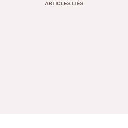
ARTICLES LIÉS