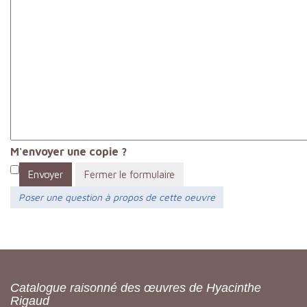
M'envoyer une copie ?
Envoyer
Fermer le formulaire
Poser une question à propos de cette oeuvre
Catalogue raisonné des œuvres de Hyacinthe
Rigaud