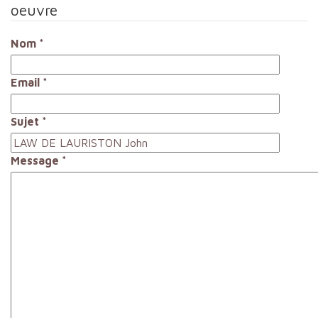
oeuvre
Nom
*
Email
*
Sujet
*
Message
*