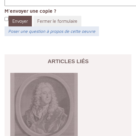
M'envoyer une copie ?
Envoyer
Fermer le formulaire
Poser une question à propos de cette oeuvre
ARTICLES LIÉS