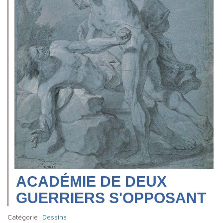
ACADÉMIE DE DEUX
GUERRIERS S'OPPOSANT
Catégorie:
Dessins