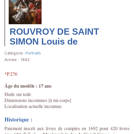
ROUVROY DE SAINT
SIMON Louis de
Catégorie:
Portraits
Année :
1692
*P.276
Âge du modèle : 17 ans
Huile sur toile
Dimensions inconnues [à mi-corps]
Localisation actuelle inconnue
Historique :
Paiement inscrit aux livres de comptes en 1692 pour 420 livres