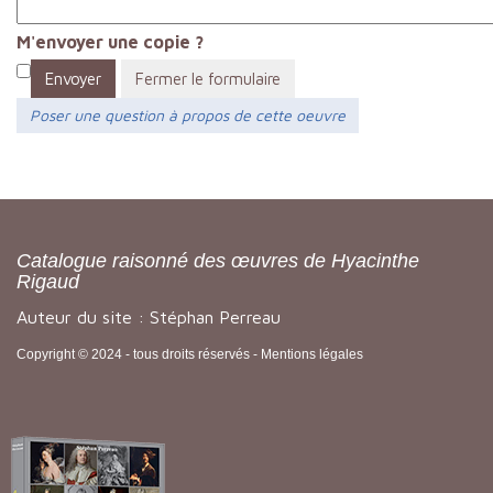
M'envoyer une copie ?
Envoyer
Fermer le formulaire
Poser une question à propos de cette oeuvre
Catalogue raisonné des œuvres de Hyacinthe
Rigaud
Auteur du site : Stéphan Perreau
Copyright © 2024 - tous droits réservés -
Mentions légales