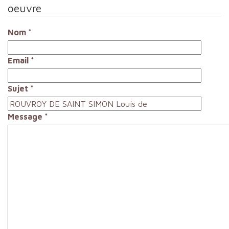
oeuvre
Nom
*
Email
*
Sujet
*
Message
*