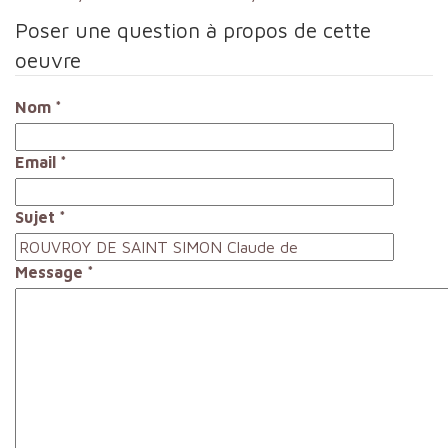
Poser une question à propos de cette
oeuvre
Nom
*
Email
*
Sujet
*
Message
*