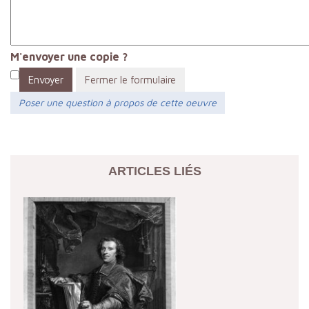
M'envoyer une copie ?
Envoyer
Fermer le formulaire
Poser une question à propos de cette oeuvre
ARTICLES LIÉS